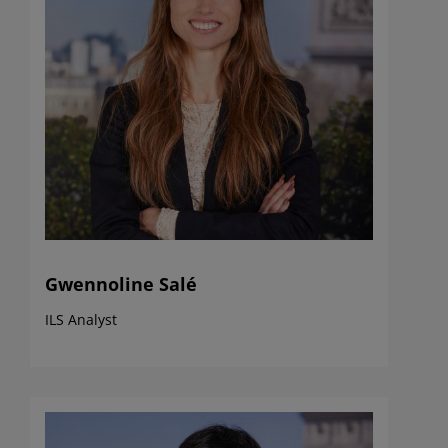
Gwennoline Salé
ILS Analyst