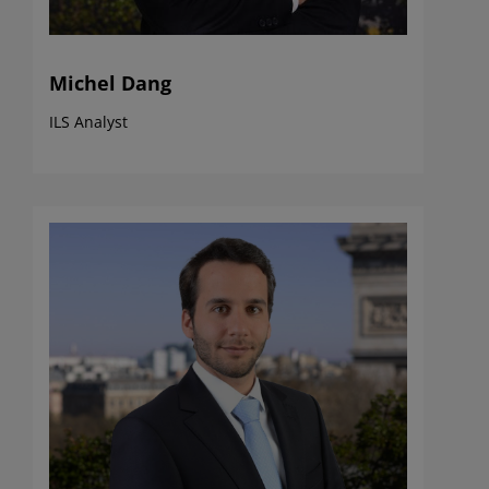
Michel Dang
ILS Analyst