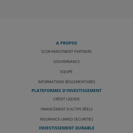
A PROPOS
SCOR INVESTMENT PARTNERS
GOUVERNANCE
EQUIPE
INFORMATIONS RÉGLEMENTAIRES
PLATEFORMES D'INVESTISSEMENT
CRÉDIT LIQUIDE
FINANCEMENT D'ACTIFS RÉELS
INSURANCE-LINKED SECURITIES
INVESTISSEMENT DURABLE