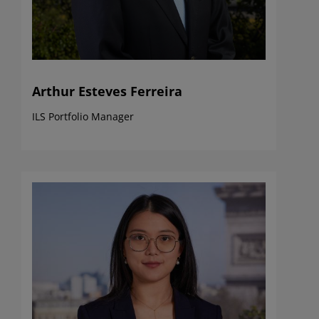
Arthur Esteves Ferreira
ILS Portfolio Manager