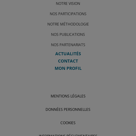
NOTRE VISION
NOS PARTICIPATIONS
NOTRE MÉTHODOLOGIE
NOS PUBLICATIONS
NOS PARTENARIATS
ACTUALITÉS
CONTACT
MON PROFIL
MENTIONS LÉGALES
DONNÉES PERSONNELLES
COOKIES