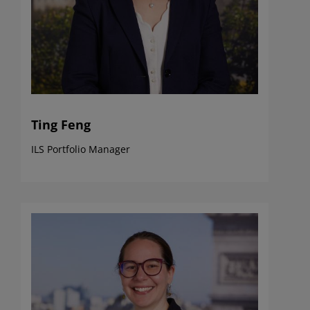
Ting Feng
ILS Portfolio Manager