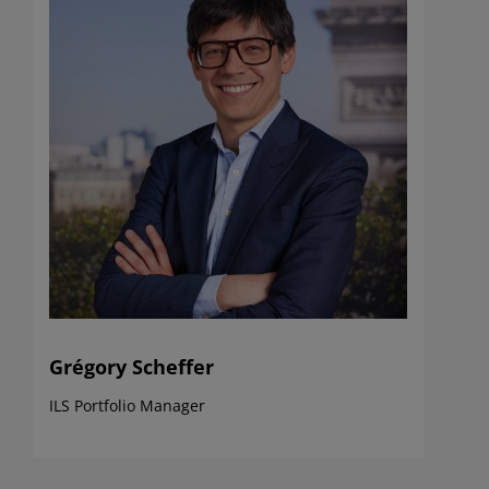
Grégory Scheffer
ILS Portfolio Manager