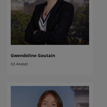
Gwendoline Goutain
ILS Analyst