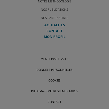
NOTRE MÉTHODOLOGIE
NOS PUBLICATIONS
NOS PARTENARIATS
ACTUALITÉS
CONTACT
MON PROFIL
MENTIONS LÉGALES
DONNÉES PERSONNELLES
COOKIES
INFORMATIONS RÉGLEMENTAIRES
CONTACT