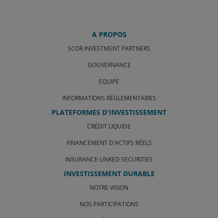
A PROPOS
SCOR INVESTMENT PARTNERS
GOUVERNANCE
EQUIPE
INFORMATIONS RÉGLEMENTAIRES
PLATEFORMES D'INVESTISSEMENT
CRÉDIT LIQUIDE
FINANCEMENT D'ACTIFS RÉELS
INSURANCE-LINKED SECURITIES
INVESTISSEMENT DURABLE
NOTRE VISION
NOS PARTICIPATIONS