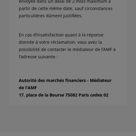
envoyée dans un délai de 2 mois maximum à
partir de cette même date, sauf circonstances
particulières dûment justifiées.
En cas d’insatisfaction quant à la réponse
donnée à votre réclamation, vous avez la
possibilité de contacter le médiateur de l’AMF à
l’adresse suivante :
Autorité des marchés financiers - Médiateur
de l'AMF
17, place de la Bourse 75082 Paris cedex 02