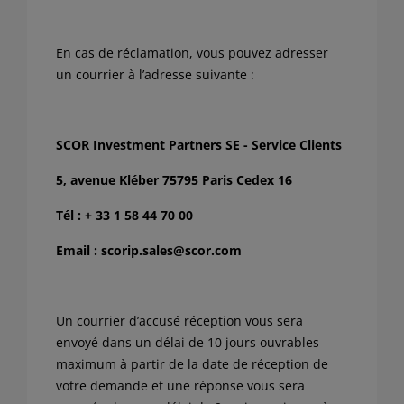
En cas de réclamation, vous pouvez adresser
un courrier à l’adresse suivante :
SCOR Investment Partners SE - Service Clients
5, avenue Kléber 75795 Paris Cedex 16
Tél : + 33 1 58 44 70 00
Email : scorip.sales@scor.com
Un courrier d’accusé réception vous sera
envoyé dans un délai de 10 jours ouvrables
maximum à partir de la date de réception de
votre demande et une réponse vous sera