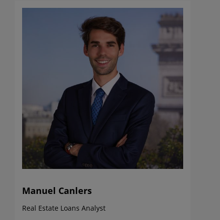
Manuel Canlers
Real Estate Loans Analyst