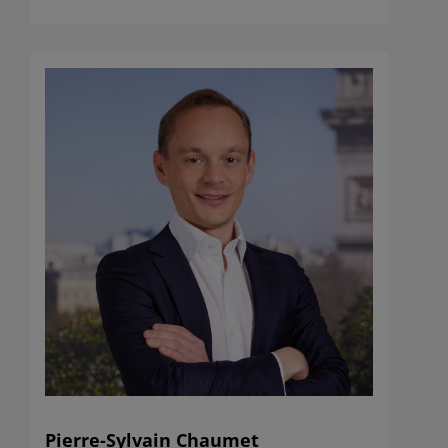
Pierre-Sylvain Chaumet