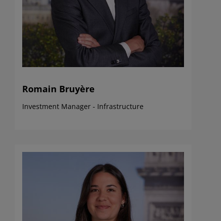
Romain Bruyère
Investment Manager - Infrastructure