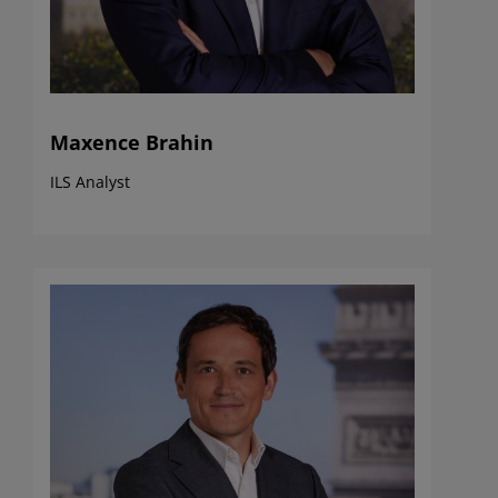
Maxence Brahin
ILS Analyst