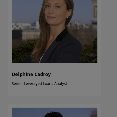
Delphine Cadroy
Senior Leveraged Loans Analyst