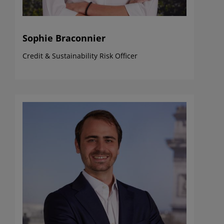
Sophie Braconnier
Credit & Sustainability Risk Officer