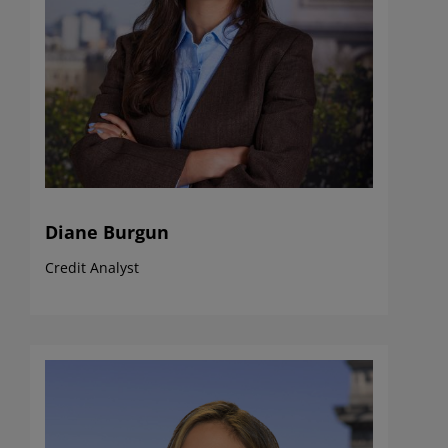
Diane Burgun
Credit Analyst