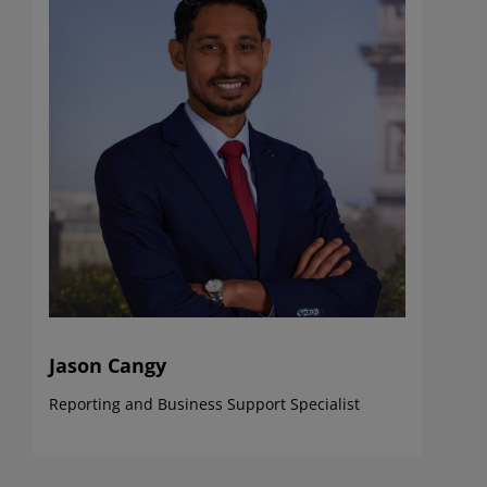
Jason Cangy
Reporting and Business Support Specialist