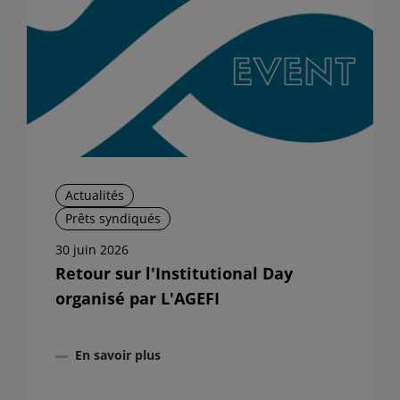
Actualités
Prêts syndiqués
30 juin 2026
Retour sur l'Institutional Day
organisé par L'AGEFI
En savoir plus