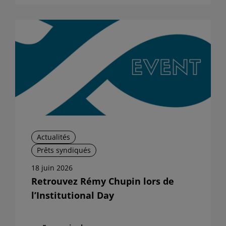
Actualités
Prêts syndiqués
18 juin 2026
Retrouvez Rémy Chupin lors de
l’Institutional Day