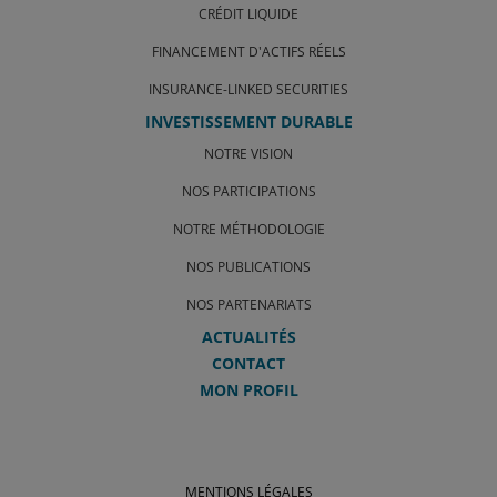
CRÉDIT LIQUIDE
FINANCEMENT D'ACTIFS RÉELS
INSURANCE-LINKED SECURITIES
INVESTISSEMENT DURABLE
NOTRE VISION
NOS PARTICIPATIONS
NOTRE MÉTHODOLOGIE
NOS PUBLICATIONS
NOS PARTENARIATS
ACTUALITÉS
CONTACT
MON PROFIL
MENTIONS LÉGALES