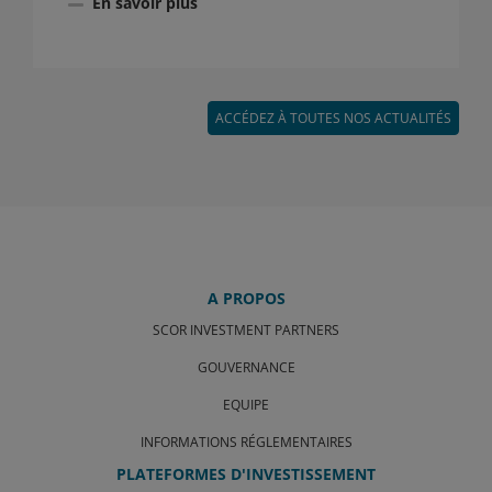
En savoir plus
ACCÉDEZ À TOUTES NOS ACTUALITÉS
A PROPOS
SCOR INVESTMENT PARTNERS
GOUVERNANCE
EQUIPE
INFORMATIONS RÉGLEMENTAIRES
PLATEFORMES D'INVESTISSEMENT