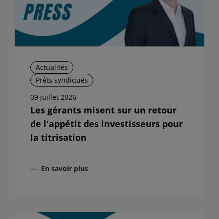
Actualités
Prêts syndiqués
09 juillet 2026
Les gérants misent sur un retour
de l'appétit des investisseurs pour
la titrisation
En savoir plus