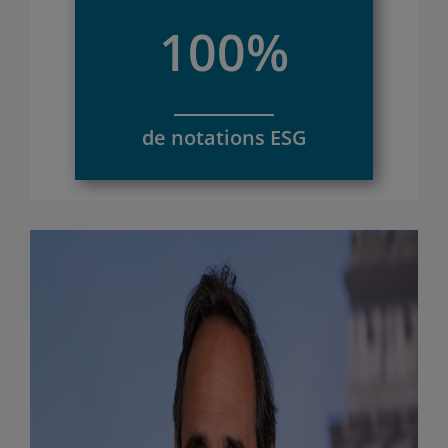
100%
de notations ESG