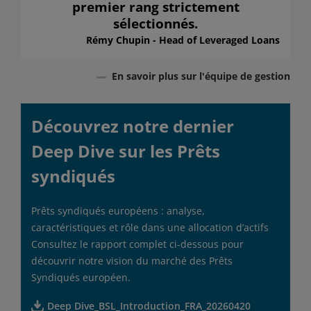
premier rang strictement
sélectionnés.
Rémy Chupin - Head of Leveraged Loans
En savoir plus sur l'équipe de gestion
Découvrez notre dernier
Deep Dive sur les Prêts
syndiqués
Prêts syndiqués européens : analyse,
caractéristiques et rôle dans une allocation d’actifs
Consultez le rapport complet ci-dessous pour
découvrir notre vision du marché des Prêts
Syndiqués européen.
Deep Dive_BSL_Introduction_FRA_20260420