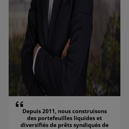
Depuis 2011, nous construisons
des portefeuilles liquides et
diversifiés de prêts syndiqués de