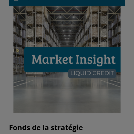
Fonds de la stratégie